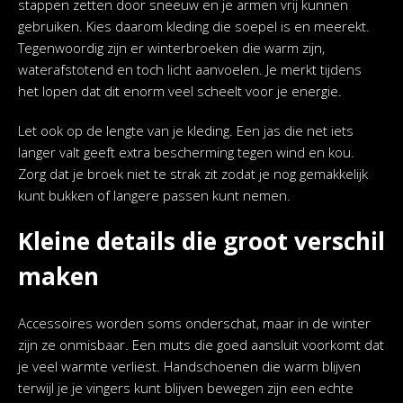
stappen zetten door sneeuw en je armen vrij kunnen
gebruiken. Kies daarom kleding die soepel is en meerekt.
Tegenwoordig zijn er winterbroeken die warm zijn,
waterafstotend en toch licht aanvoelen. Je merkt tijdens
het lopen dat dit enorm veel scheelt voor je energie.
Let ook op de lengte van je kleding. Een jas die net iets
langer valt geeft extra bescherming tegen wind en kou.
Zorg dat je broek niet te strak zit zodat je nog gemakkelijk
kunt bukken of langere passen kunt nemen.
Kleine details die groot verschil
maken
Accessoires worden soms onderschat, maar in de winter
zijn ze onmisbaar. Een muts die goed aansluit voorkomt dat
je veel warmte verliest. Handschoenen die warm blijven
terwijl je je vingers kunt blijven bewegen zijn een echte