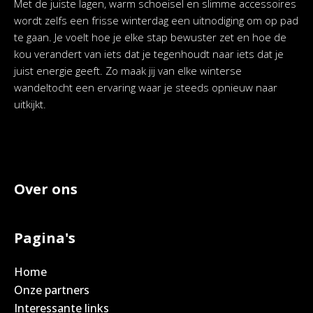
Met de juiste lagen, warm schoeisel en slimme accessoires
wordt zelfs een frisse winterdag een uitnodiging om op pad
te gaan. Je voelt hoe je elke stap bewuster zet en hoe de
kou verandert van iets dat je tegenhoudt naar iets dat je
juist energie geeft. Zo maak jij van elke winterse
wandeltocht een ervaring waar je steeds opnieuw naar
uitkijkt.
Over ons
Pagina's
Home
Onze partners
Interessante links