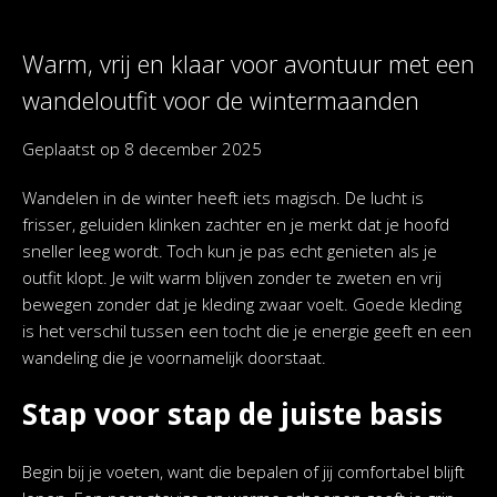
Warm, vrij en klaar voor avontuur met een
wandeloutfit voor de wintermaanden
Geplaatst op
8 december 2025
Wandelen in de winter heeft iets magisch. De lucht is
frisser, geluiden klinken zachter en je merkt dat je hoofd
sneller leeg wordt. Toch kun je pas echt genieten als je
outfit klopt. Je wilt warm blijven zonder te zweten en vrij
bewegen zonder dat je kleding zwaar voelt. Goede kleding
is het verschil tussen een tocht die je energie geeft en een
wandeling die je voornamelijk doorstaat.
Stap voor stap de juiste basis
Begin bij je voeten, want die bepalen of jij comfortabel blijft