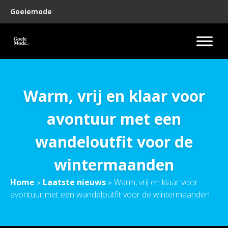
Goeiemode
Warm, vrij en klaar voor
avontuur met een
wandeloutfit voor de
wintermaanden
Home
»
Laatste nieuws
»
Warm, vrij en klaar voor
avontuur met een wandeloutfit voor de wintermaanden