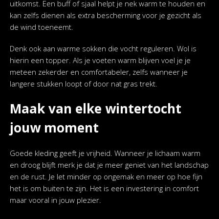
uitkomst. Een buff of sjaal helpt je nek warm te houden en
kan zelfs dienen als extra bescherming voor je gezicht als
de wind toeneemt.
Denk ook aan warme sokken die vocht reguleren. Wol is
hierin een topper. Als je voeten warm blijven voel je je
meteen zekerder en comfortabeler, zelfs wanneer je
langere stukken loopt of door nat gras trekt.
Maak van elke wintertocht
jouw moment
Goede kleding geeft je vrijheid. Wanneer je lichaam warm
en droog blijft merk je dat je meer geniet van het landschap
en de rust. Je let minder op ongemak en meer op hoe fijn
het is om buiten te zijn. Het is een investering in comfort
maar vooral in jouw plezier.