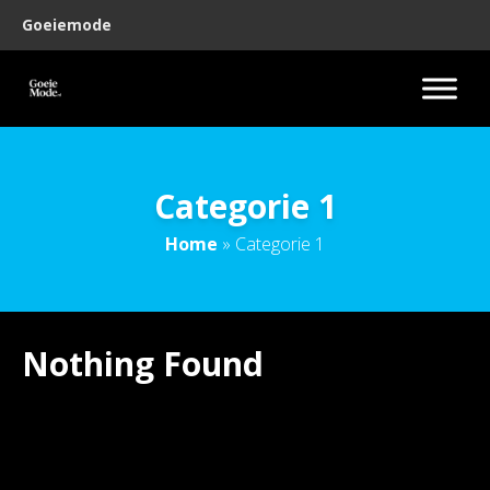
Goeiemode
Categorie 1
Home
»
Categorie 1
Nothing Found