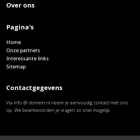
Over ons
Pagina's
Home
Onze partners
Interessante links
Sitemap
Contactgegevens
Via info @ domein.nl neem je eenvoudig contact met ons
op. We beantwoorden je vragen zo snel mogelijk.