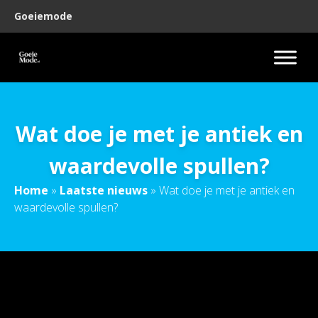
Goeiemode
Wat doe je met je antiek en
waardevolle spullen?
Home
»
Laatste nieuws
»
Wat doe je met je antiek en
waardevolle spullen?