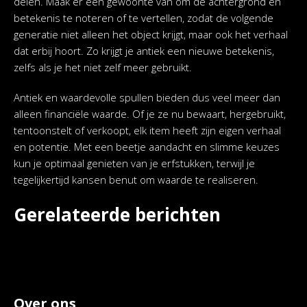
delen. Maak er een gewoonte van om de achtergrond en
betekenis te noteren of te vertellen, zodat de volgende
generatie niet alleen het object krijgt, maar ook het verhaal
dat erbij hoort. Zo krijgt je antiek een nieuwe betekenis,
zelfs als je het niet zelf meer gebruikt.
Antiek en waardevolle spullen bieden dus veel meer dan
alleen financiële waarde. Of je ze nu bewaart, hergebruikt,
tentoonstelt of verkoopt, elk item heeft zijn eigen verhaal
en potentie. Met een beetje aandacht en slimme keuzes
kun je optimaal genieten van je erfstukken, terwijl je
tegelijkertijd kansen benut om waarde te realiseren.
Gerelateerde berichten
Over ons