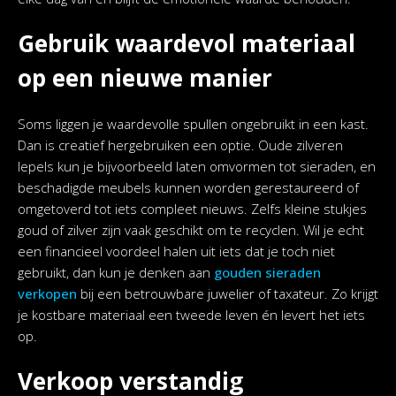
Gebruik waardevol materiaal
op een nieuwe manier
Soms liggen je waardevolle spullen ongebruikt in een kast.
Dan is creatief hergebruiken een optie. Oude zilveren
lepels kun je bijvoorbeeld laten omvormen tot sieraden, en
beschadigde meubels kunnen worden gerestaureerd of
omgetoverd tot iets compleet nieuws. Zelfs kleine stukjes
goud of zilver zijn vaak geschikt om te recyclen. Wil je echt
een financieel voordeel halen uit iets dat je toch niet
gebruikt, dan kun je denken aan
gouden sieraden
verkopen
bij een betrouwbare juwelier of taxateur. Zo krijgt
je kostbare materiaal een tweede leven én levert het iets
op.
Verkoop verstandig