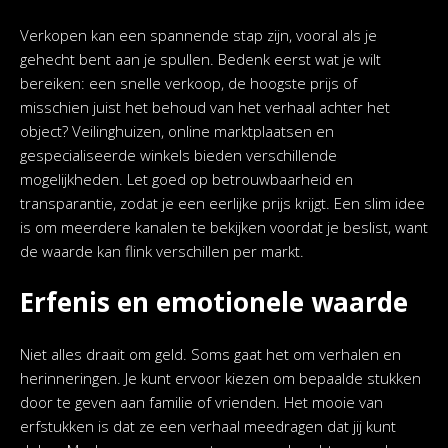
Verkopen kan een spannende stap zijn, vooral als je
gehecht bent aan je spullen. Bedenk eerst wat je wilt
bereiken: een snelle verkoop, de hoogste prijs of
misschien juist het behoud van het verhaal achter het
object? Veilinghuizen, online marktplaatsen en
gespecialiseerde winkels bieden verschillende
mogelijkheden. Let goed op betrouwbaarheid en
transparantie, zodat je een eerlijke prijs krijgt. Een slim idee
is om meerdere kanalen te bekijken voordat je beslist, want
de waarde kan flink verschillen per markt.
Erfenis en emotionele waarde
Niet alles draait om geld. Soms gaat het om verhalen en
herinneringen. Je kunt ervoor kiezen om bepaalde stukken
door te geven aan familie of vrienden. Het mooie van
erfstukken is dat ze een verhaal meedragen dat jij kunt