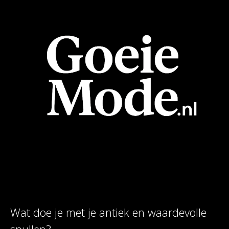
Wat doe je met je antiek en waardevolle