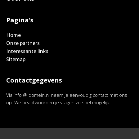
Pagina's
Home
Onze partners
Interessante links
Sitemap
Contactgegevens
Via info @ domein.nl neem je eenvoudig contact met ons
op. We beantwoorden je vragen zo snel mogelijk.